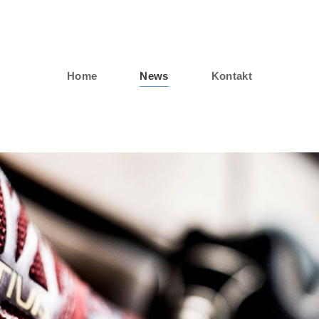
Home
News
Kontakt