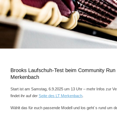
Brooks Laufschuh-Test beim Community Run
Merkenbach
Start ist am Samstag, 6.9.2025 um 13 Uhr – mehr Infos zur Ve
findet ihr auf der
Seite des LT Merkenbach
.
Wählt das für euch passende Modell und los geht´s rund um