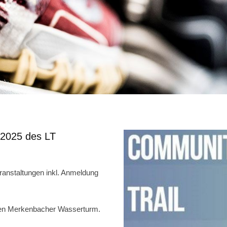
 2025 des LT
ranstaltungen inkl. Anmeldung
 den Merkenbacher Wasserturm.